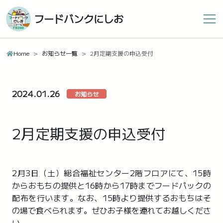
フードバンクにしお
Home
お知らせ一覧
2月定期支援の申込受付
2024.01.26
お知らせ
2月定期支援の申込受付
2月3日（土）総合福祉センター2階フロアにて、15時
からおもちの提供と16時から17時までフードパックの
配布を行います。なお、15時より提供するおもちはそ
の場で食べられます。ぜひお子様を連れてお越しくださ
い。