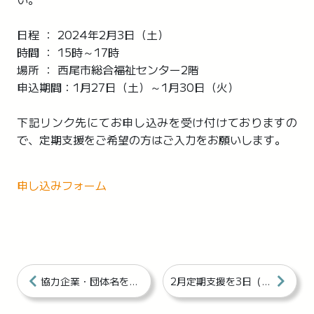
日程 ： 2024年2月3日（土）
時間 ： 15時～17時
場所 ： 西尾市総合福祉センター2階
申込期間：1月27日（土）～1月30日（火）
下記リンク先にてお申し込みを受け付けておりますの
で、定期支援をご希望の方はご入力をお願いします。
申し込みフォーム
協力企業・団体名を掲載しました
2月定期支援を3日（土）に開催しました