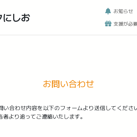
お知らせ
クにしお
支援が必
お問い合わせ
問い合わせ内容を以下のフォームより送信してくださ
当者より追ってご連絡いたします。