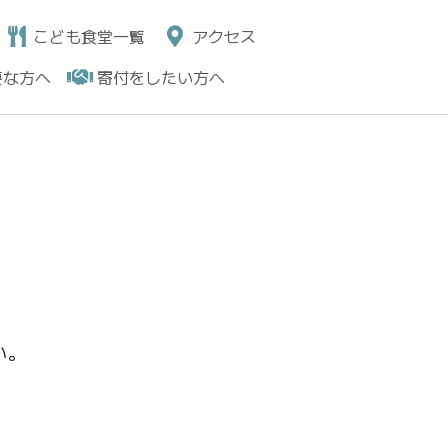
こども食堂一覧
アクセス
要な方へ
寄付をしたい方へ
い。