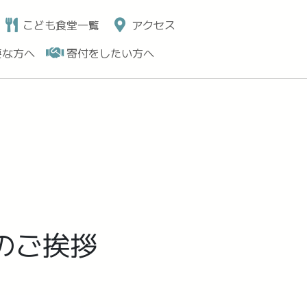
こども食堂一覧
アクセス
要な方へ
寄付をしたい方へ
のご挨拶