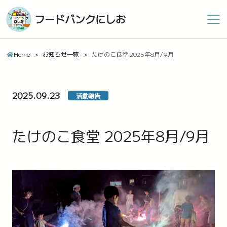
フードバンクにしお
Home
お知らせ一覧
たけのこ食堂 2025年8月/9月
2025.09.23
活動報告
たけのこ食堂 2025年8月/9月