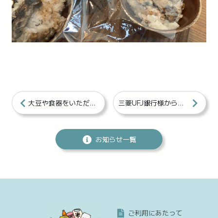
大豆や食器をいただきました
三菱UFJ銀行様から子ども食堂へ５０万円寄贈
お知らせ一覧
ご利用にあたって