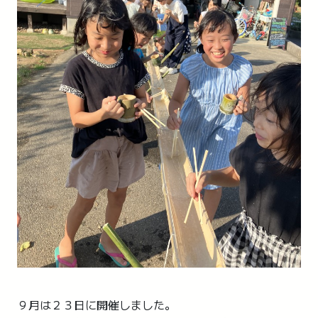
９月は２３日に開催しました。