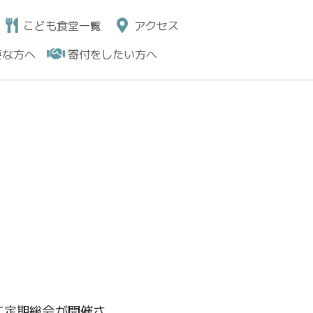
こども食堂一覧
アクセス
要な方へ
寄付をしたい方へ
て定期総会が開催さ